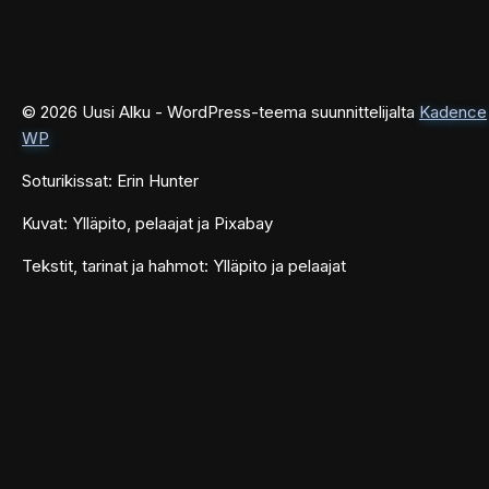
© 2026 Uusi Alku - WordPress-teema suunnittelijalta
Kadence
WP
Soturikissat: Erin Hunter
Kuvat: Ylläpito, pelaajat ja Pixabay
Tekstit, tarinat ja hahmot: Ylläpito ja pelaajat