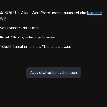
© 2026 Uusi Alku - WordPress-teema suunnittelijalta
Kadence
WP
Soturikissat: Erin Hunter
Kuvat: Ylläpito, pelaajat ja Pixabay
Tekstit, tarinat ja hahmot: Ylläpito ja pelaajat
Avaa chat uuteen välilehteen