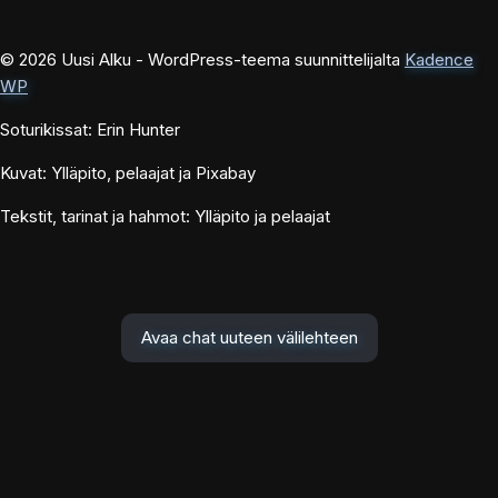
© 2026 Uusi Alku - WordPress-teema suunnittelijalta
Kadence
WP
Soturikissat: Erin Hunter
Kuvat: Ylläpito, pelaajat ja Pixabay
Tekstit, tarinat ja hahmot: Ylläpito ja pelaajat
Avaa chat uuteen välilehteen