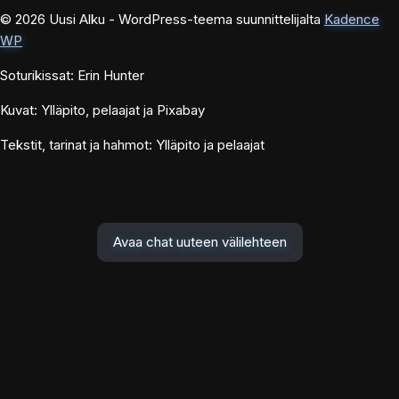
© 2026 Uusi Alku - WordPress-teema suunnittelijalta
Kadence
WP
Soturikissat: Erin Hunter
Kuvat: Ylläpito, pelaajat ja Pixabay
Tekstit, tarinat ja hahmot: Ylläpito ja pelaajat
Avaa chat uuteen välilehteen