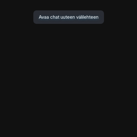
Avaa chat uuteen välilehteen