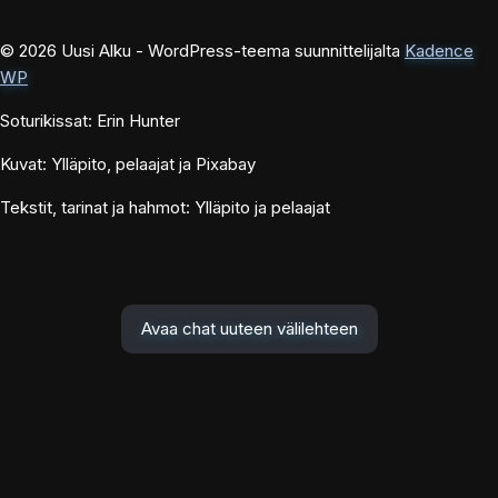
© 2026 Uusi Alku - WordPress-teema suunnittelijalta
Kadence
WP
Soturikissat: Erin Hunter
Kuvat: Ylläpito, pelaajat ja Pixabay
Tekstit, tarinat ja hahmot: Ylläpito ja pelaajat
Avaa chat uuteen välilehteen