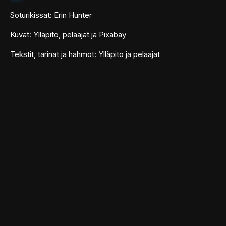
Soturikissat: Erin Hunter
Kuvat: Ylläpito, pelaajat ja Pixabay
Tekstit, tarinat ja hahmot: Ylläpito ja pelaajat