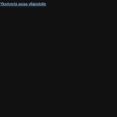
Yksityistä asiaa ylläpidolle