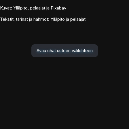
Kuvat: Ylläpito, pelaajat ja Pixabay
Tekstit, tarinat ja hahmot: Ylläpito ja pelaajat
Avaa chat uuteen välilehteen