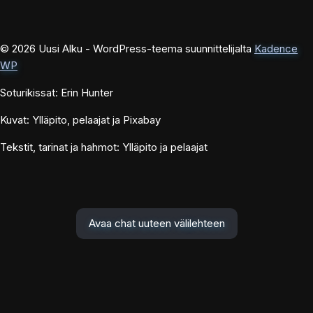
© 2026 Uusi Alku - WordPress-teema suunnittelijalta
Kadence
WP
Soturikissat: Erin Hunter
Kuvat: Ylläpito, pelaajat ja Pixabay
Tekstit, tarinat ja hahmot: Ylläpito ja pelaajat
Avaa chat uuteen välilehteen