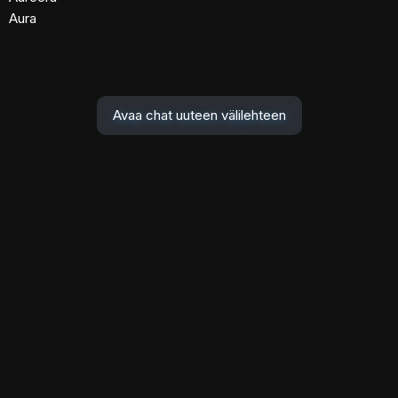
Aura
Avaa chat uuteen välilehteen