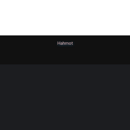
Hahmot