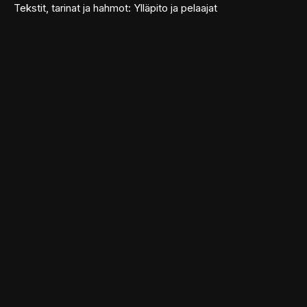
Tekstit, tarinat ja hahmot: Ylläpito ja pelaajat