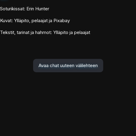
Soturikissat: Erin Hunter
Kuvat: Ylläpito, pelaajat ja Pixabay
Tekstit, tarinat ja hahmot: Ylläpito ja pelaajat
Avaa chat uuteen välilehteen