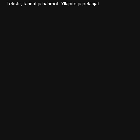
Tekstit, tarinat ja hahmot: Ylläpito ja pelaajat