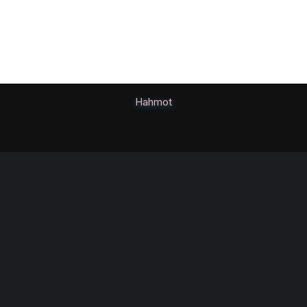
Hahmot