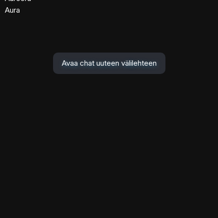
Aura
Avaa chat uuteen välilehteen