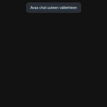
Avaa chat uuteen välilehteen