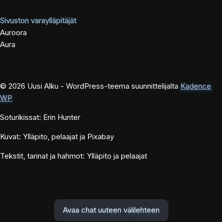
Sivuston varaylläpitäjät
Auroora
Aura
© 2026 Uusi Alku - WordPress-teema suunnittelijalta
Kadence
WP
Soturikissat: Erin Hunter
Kuvat: Ylläpito, pelaajat ja Pixabay
Tekstit, tarinat ja hahmot: Ylläpito ja pelaajat
Avaa chat uuteen välilehteen