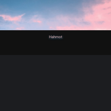
Hahmot