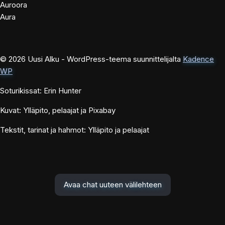
Auroora
Aura
© 2026 Uusi Alku - WordPress-teema suunnittelijalta
Kadence
WP
Soturikissat: Erin Hunter
Kuvat: Ylläpito, pelaajat ja Pixabay
Tekstit, tarinat ja hahmot: Ylläpito ja pelaajat
Avaa chat uuteen välilehteen