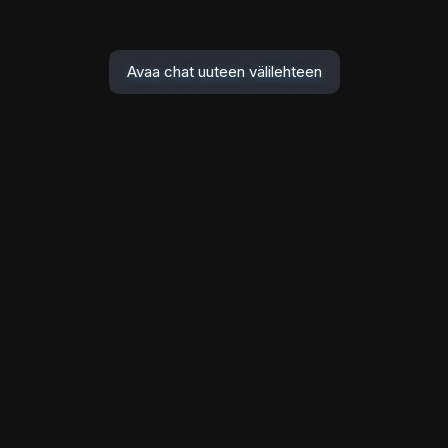
Avaa chat uuteen välilehteen