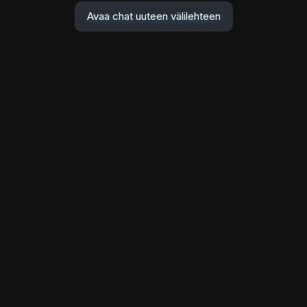
Avaa chat uuteen välilehteen