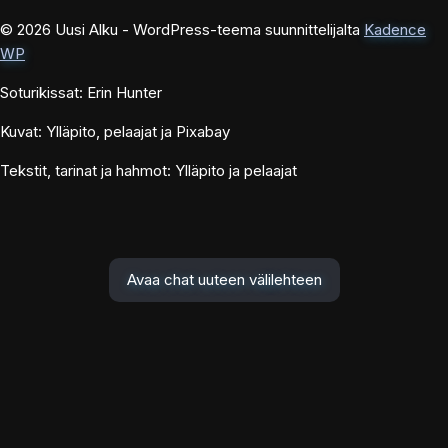
© 2026 Uusi Alku - WordPress-teema suunnittelijalta
Kadence
WP
Soturikissat: Erin Hunter
Kuvat: Ylläpito, pelaajat ja Pixabay
Tekstit, tarinat ja hahmot: Ylläpito ja pelaajat
Avaa chat uuteen välilehteen