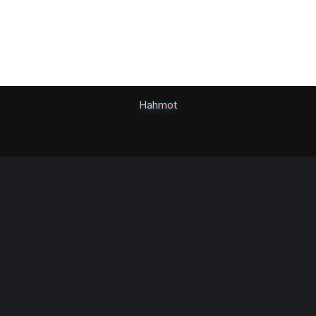
Hahmot