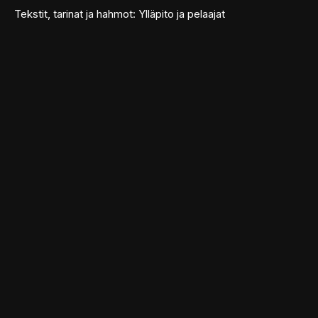
Tekstit, tarinat ja hahmot: Ylläpito ja pelaajat