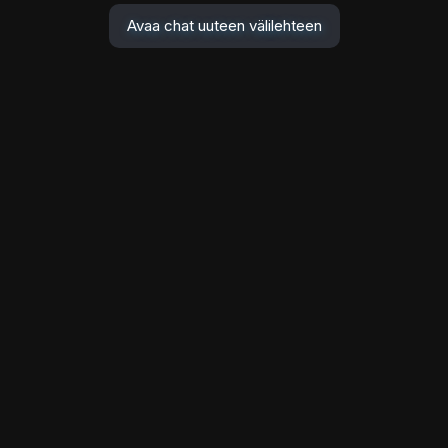
Avaa chat uuteen välilehteen