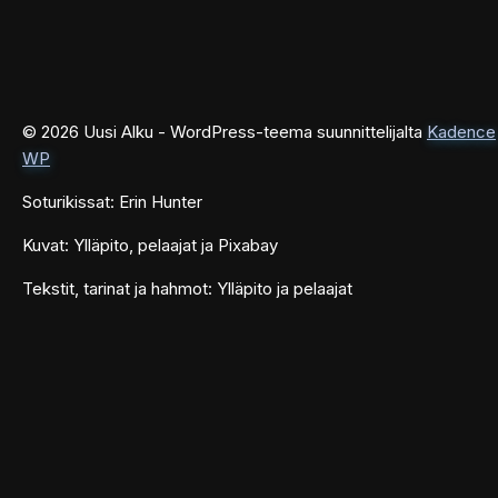
© 2026 Uusi Alku - WordPress-teema suunnittelijalta
Kadence
WP
Soturikissat: Erin Hunter
Kuvat: Ylläpito, pelaajat ja Pixabay
Tekstit, tarinat ja hahmot: Ylläpito ja pelaajat