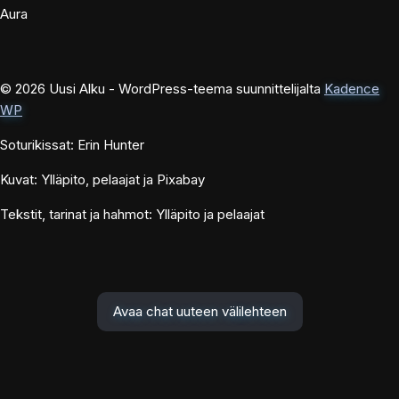
Aura
© 2026 Uusi Alku - WordPress-teema suunnittelijalta
Kadence
WP
Soturikissat: Erin Hunter
Kuvat: Ylläpito, pelaajat ja Pixabay
Tekstit, tarinat ja hahmot: Ylläpito ja pelaajat
Avaa chat uuteen välilehteen