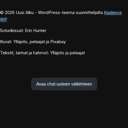
© 2026 Uusi Alku - WordPress-teema suunnittelijalta
Kadence
WP
Soturikissat: Erin Hunter
Kuvat: Ylläpito, pelaajat ja Pixabay
Tekstit, tarinat ja hahmot: Ylläpito ja pelaajat
Avaa chat uuteen välilehteen