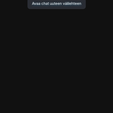
Avaa chat uuteen välilehteen