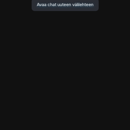
Avaa chat uuteen välilehteen