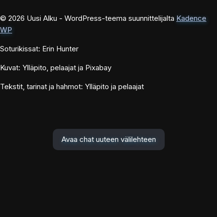
© 2026 Uusi Alku - WordPress-teema suunnittelijalta
Kadence
WP
Soturikissat: Erin Hunter
Kuvat: Ylläpito, pelaajat ja Pixabay
Tekstit, tarinat ja hahmot: Ylläpito ja pelaajat
Avaa chat uuteen välilehteen