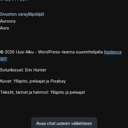
Sivuston varaylläpitäjät
Auroora
Aura
© 2026 Uusi Alku - WordPress-teema suunnittelijalta
Kadence
WP
Soturikissat: Erin Hunter
Kuvat: Ylläpito, pelaajat ja Pixabay
Tekstit, tarinat ja hahmot: Ylläpito ja pelaajat
Avaa chat uuteen välilehteen