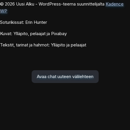
© 2026 Uusi Alku - WordPress-teema suunnittelijalta
Kadence
WP
Soturikissat: Erin Hunter
Kuvat: Ylläpito, pelaajat ja Pixabay
Tekstit, tarinat ja hahmot: Ylläpito ja pelaajat
Avaa chat uuteen välilehteen