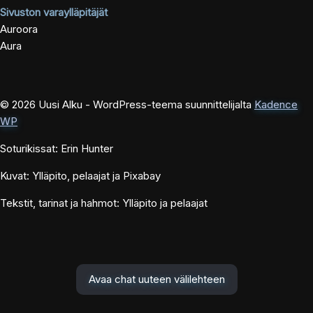
Sivuston varaylläpitäjät
Auroora
Aura
© 2026 Uusi Alku - WordPress-teema suunnittelijalta
Kadence
WP
Soturikissat: Erin Hunter
Kuvat: Ylläpito, pelaajat ja Pixabay
Tekstit, tarinat ja hahmot: Ylläpito ja pelaajat
Avaa chat uuteen välilehteen