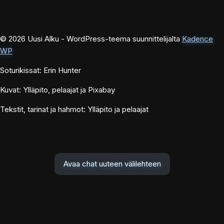
© 2026 Uusi Alku - WordPress-teema suunnittelijalta
Kadence
WP
Soturikissat: Erin Hunter
Kuvat: Ylläpito, pelaajat ja Pixabay
Tekstit, tarinat ja hahmot: Ylläpito ja pelaajat
Avaa chat uuteen välilehteen