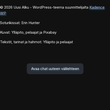
© 2026 Uusi Alku - WordPress-teema suunnittelijalta
Kadence
WP
Soturikissat: Erin Hunter
Kuvat: Ylläpito, pelaajat ja Pixabay
Tekstit, tarinat ja hahmot: Ylläpito ja pelaajat
Avaa chat uuteen välilehteen