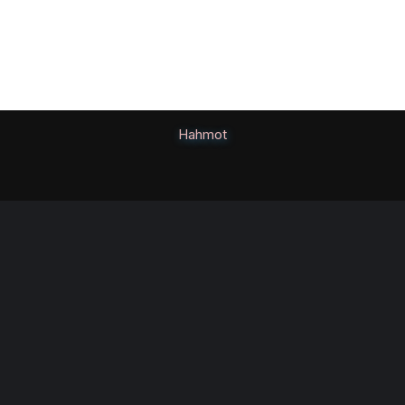
Hahmot