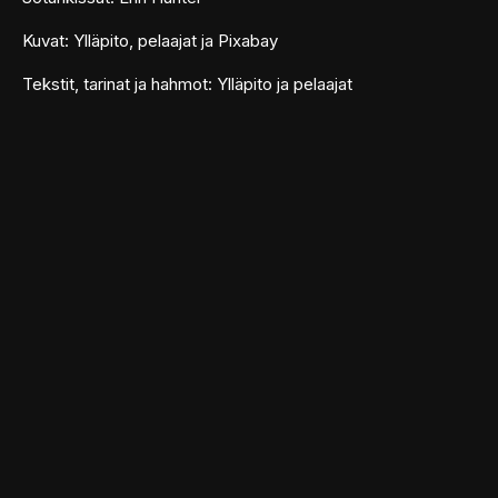
Kuvat: Ylläpito, pelaajat ja Pixabay
Tekstit, tarinat ja hahmot: Ylläpito ja pelaajat