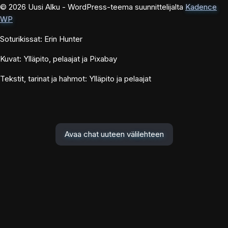
© 2026 Uusi Alku - WordPress-teema suunnittelijalta
Kadence
WP
Soturikissat: Erin Hunter
Kuvat: Ylläpito, pelaajat ja Pixabay
Tekstit, tarinat ja hahmot: Ylläpito ja pelaajat
Avaa chat uuteen välilehteen