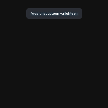
Avaa chat uuteen välilehteen