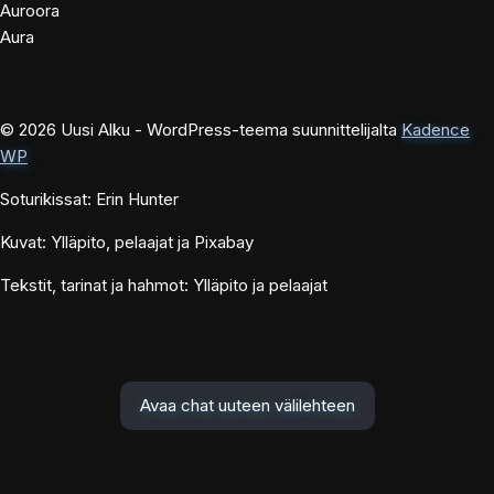
Auroora
Aura
© 2026 Uusi Alku - WordPress-teema suunnittelijalta
Kadence
WP
Soturikissat: Erin Hunter
Kuvat: Ylläpito, pelaajat ja Pixabay
Tekstit, tarinat ja hahmot: Ylläpito ja pelaajat
Avaa chat uuteen välilehteen