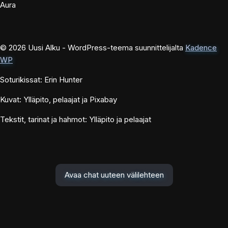
Aura
© 2026 Uusi Alku - WordPress-teema suunnittelijalta
Kadence
WP
Soturikissat: Erin Hunter
Kuvat: Ylläpito, pelaajat ja Pixabay
Tekstit, tarinat ja hahmot: Ylläpito ja pelaajat
Avaa chat uuteen välilehteen