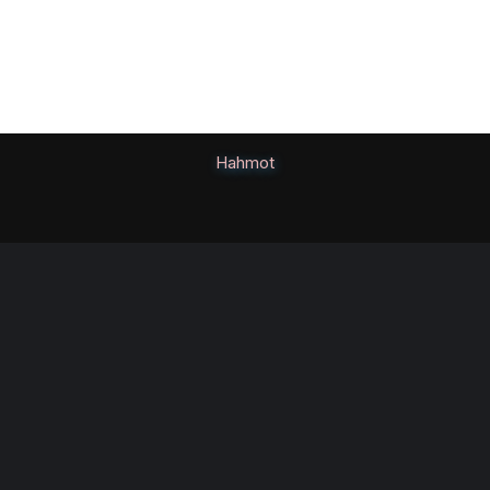
Hahmot