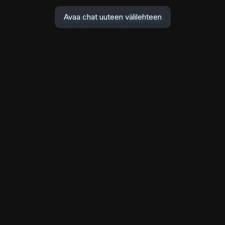
Avaa chat uuteen välilehteen