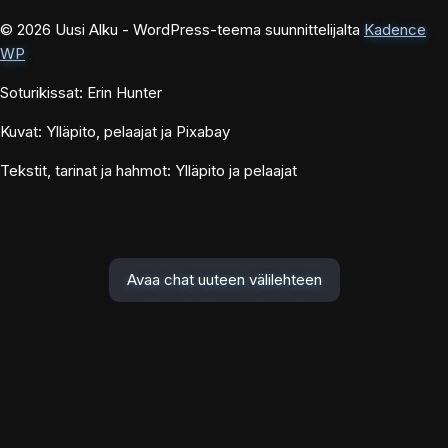
© 2026 Uusi Alku - WordPress-teema suunnittelijalta
Kadence
WP
Soturikissat: Erin Hunter
Kuvat: Ylläpito, pelaajat ja Pixabay
Tekstit, tarinat ja hahmot: Ylläpito ja pelaajat
Avaa chat uuteen välilehteen