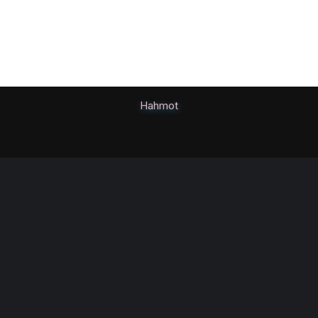
Hahmot