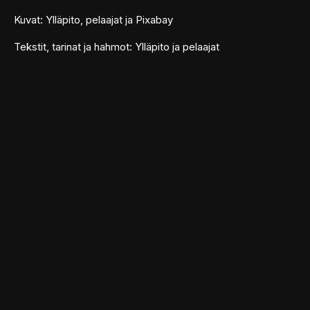
Kuvat: Ylläpito, pelaajat ja Pixabay
Tekstit, tarinat ja hahmot: Ylläpito ja pelaajat