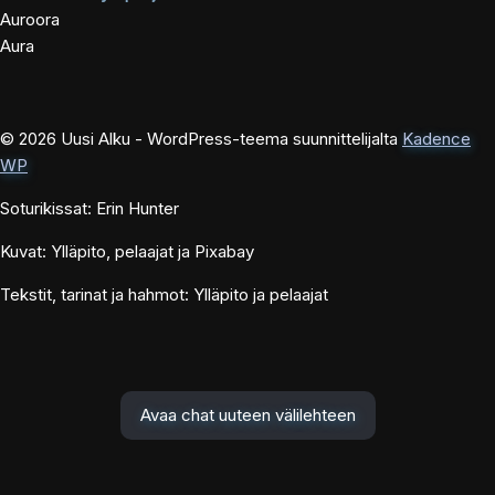
Auroora
Aura
© 2026 Uusi Alku - WordPress-teema suunnittelijalta
Kadence
WP
Soturikissat: Erin Hunter
Kuvat: Ylläpito, pelaajat ja Pixabay
Tekstit, tarinat ja hahmot: Ylläpito ja pelaajat
Avaa chat uuteen välilehteen