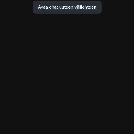
Avaa chat uuteen välilehteen