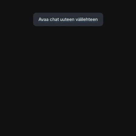
Avaa chat uuteen välilehteen