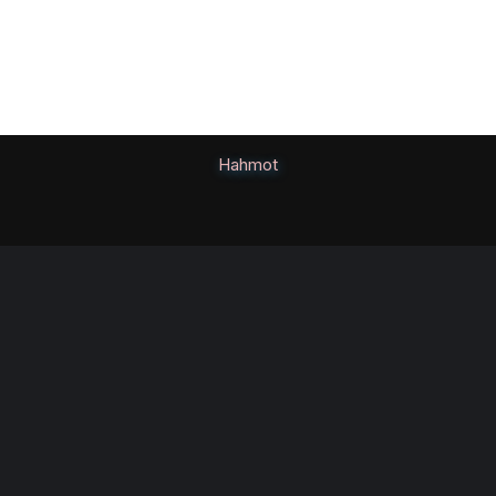
Hahmot