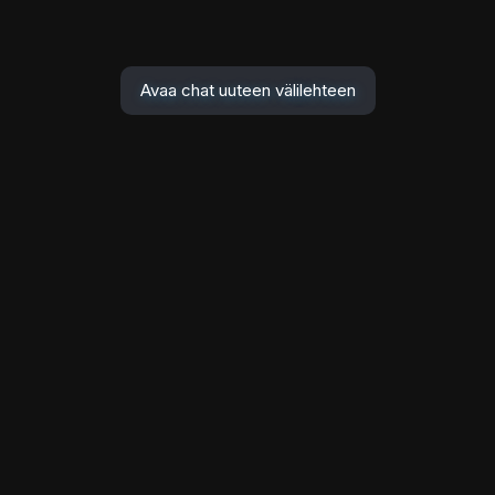
Avaa chat uuteen välilehteen