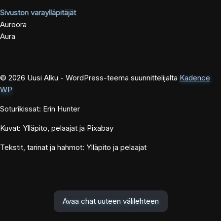
Sivuston varaylläpitäjät
Auroora
Aura
© 2026 Uusi Alku - WordPress-teema suunnittelijalta
Kadence
WP
Soturikissat: Erin Hunter
Kuvat: Ylläpito, pelaajat ja Pixabay
Tekstit, tarinat ja hahmot: Ylläpito ja pelaajat
Avaa chat uuteen välilehteen