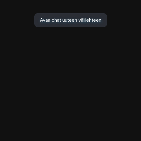
Avaa chat uuteen välilehteen