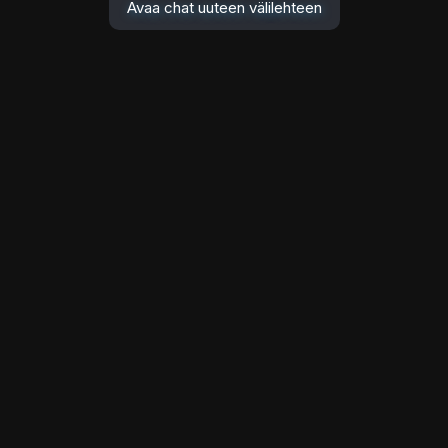
Avaa chat uuteen välilehteen