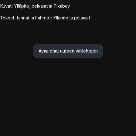
Kuvat: Ylläpito, pelaajat ja Pixabay
Tekstit, tarinat ja hahmot: Ylläpito ja pelaajat
Avaa chat uuteen välilehteen