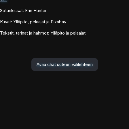
Soturikissat: Erin Hunter
Kuvat: Ylläpito, pelaajat ja Pixabay
Tekstit, tarinat ja hahmot: Ylläpito ja pelaajat
Avaa chat uuteen välilehteen