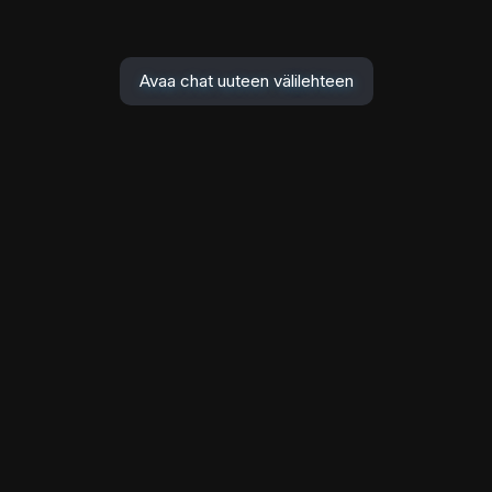
Avaa chat uuteen välilehteen