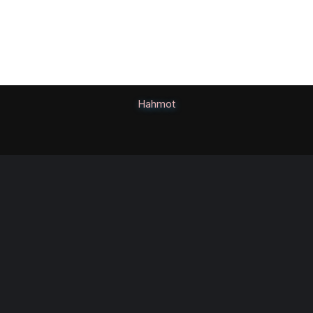
Hahmot